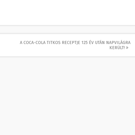
A COCA-COLA TITKOS RECEPTJE 125 ÉV UTÁN NAPVILÁGRA
KERÜLT!