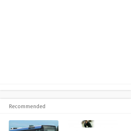
Recommended