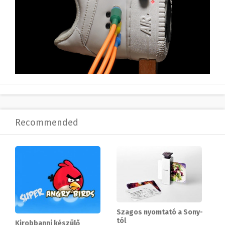
Recommended
Szagos nyomtató a Sony-
tól
Kirobbanni készülő