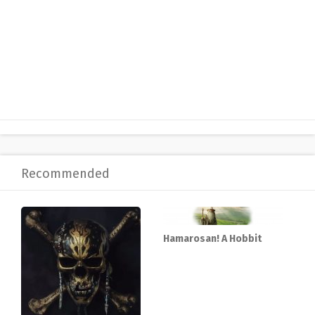
Recommended
Hamarosan! A Hobbit